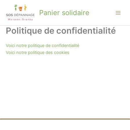
Aller
au
Panier solidaire
contenu
Politique de confidentialité
Voici notre politique de confidentialité
Voici notre politique des cookies